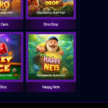
 Cairo
Dino Drop
 Dice
Happy Nets