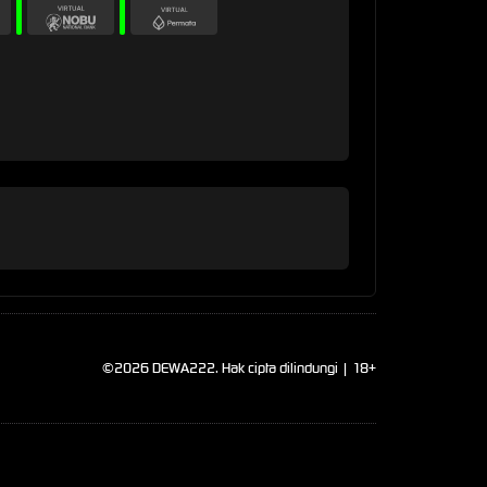
©2026 DEWA222. Hak cipta dilindungi | 18+