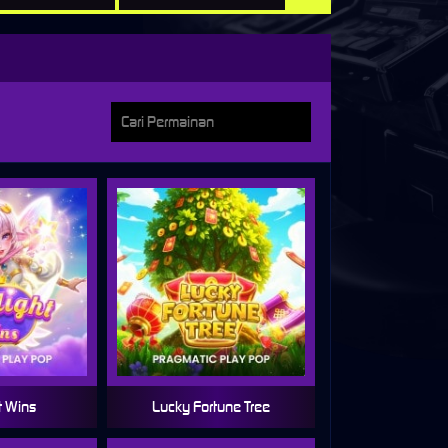
IDR
1,126,000.00
Wild Bounty Showdown
at****3
IDR
1,082,000.00
Wild Bandito
a****1
IDR
1,068,800.00
Mahjong Ways
wuan****2
IDR
561,890.00
Gates of Olympus 1000
m****y
IDR
468,352.00
Mahjong Wins Triple Pot
m****7
IDR
439,120.00
Mahjong Wins 2
t Wins
Lucky Fortune Tree
arif****8
IDR
406,120.00