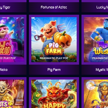
y Tiger
Fortunes of Aztec
Lucky 
 Neko
Pig Farm
Mystic 