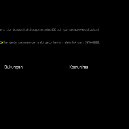
ena telah berpredikat situs game online GG asli nyampe maxwin slot jackpot
cor
hanya dengan main game slot gacor hari ini melalui link resmi DEWA222.
Dukungan
Komunitas