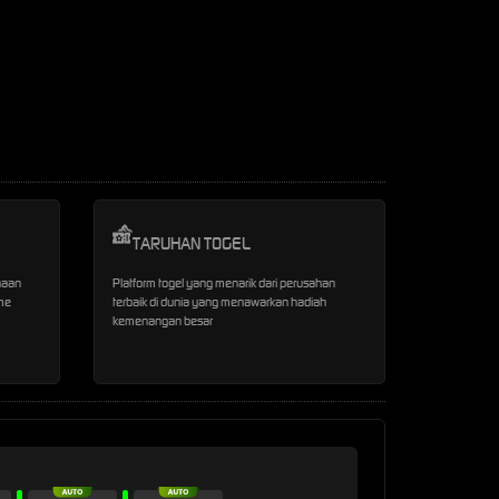
TARUHAN TOGEL
haan
Platform togel yang menarik dari perusahan
ame
terbaik di dunia yang menawarkan hadiah
kemenangan besar