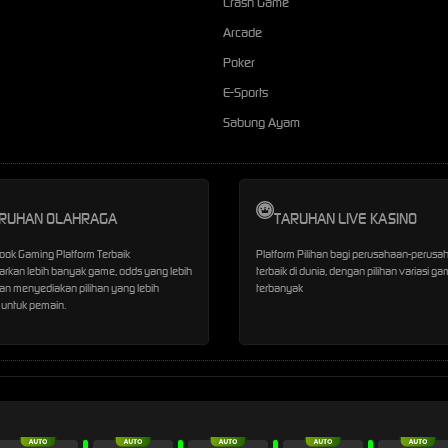
Crash Game
Arcade
Poker
E-Sports
Sabung Ayam
RUHAN OLAHRAGA
TARUHAN LIVE KASINO
ook Gaming Platform Terbaik
Platform Pilihan bagi perusahaan-perusa
kan lebih banyak game, odds yang lebih
terbaik di dunia, dengan pilihan variasi g
 dan menyediakan pilihan yang lebih
terbanyak
untuk pemain.