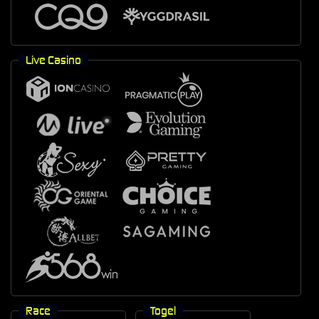
Live Casino
Race
Togel