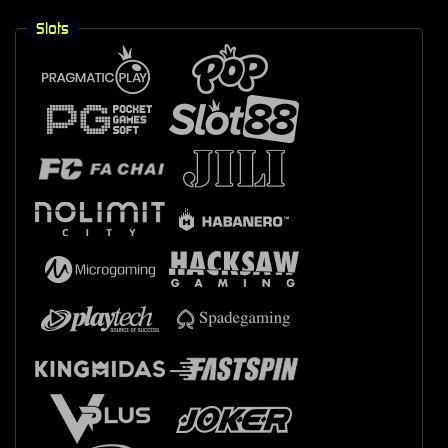
Slots