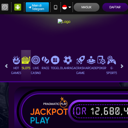
Main di
MASUK
DAFTAR
Telegram
HOT
SLOTS
LIVE
RACE
TOGEL
OLAHRAGA
CRASH
ARCADE
POKER
E-
SABUN
GAMES
CASINO
GAME
SPORTS
AYAM
IDR
12,680,
JACKPOT
PLAY