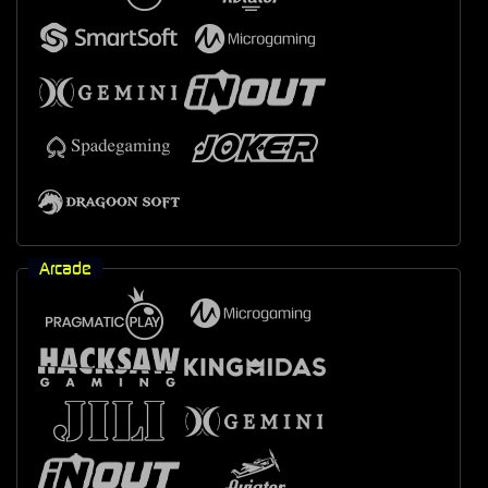
Arcade