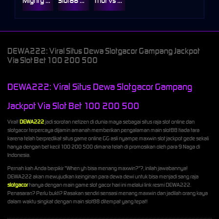
Mighty Hercules
Slot88 Wisdom of Athena 1000
Thor vs Hercules
DEWA222: Viral Situs Dewa Slotgacor Gampang Jackpot
Via Slot Bet 100 200 500
DEWA222: Viral Situs Dewa Slotgacor Gampang
Jackpot Via Slot Bet 100 200 500
Viral!
DEWA222
jadi sorotan netizen di dunia maya sebagai situs raja slot online dan
slotgacor terpercaya dijamin amanah memberikan pengalaman main slot88 tiada tara
karena telah berpredikat situs game online GG asli nyampe maxwin slot jackpot gede sekali
hanya dengan bet kecil 100 200 500 dimana telah di promosikan oleh para 9 Naga di
Indonesia.
Pernah kah Anda berpikir "When yh bisa menang maxwin?"?, inilah jawabannya!
DEWA222 akan mewujudkan keinginan para dewa dewi untuk bisa menjadi sang raja
slotgacor
hanya dengan main game slot gacor hari ini melalui link resmi DEWA222.
Penasaran? Perlu bukti? Rasakan sendiri sensasi menang maxwin dan jadilah orang kaya
dalam waktu singkat dengan main slot88 ditempat yang tepat!