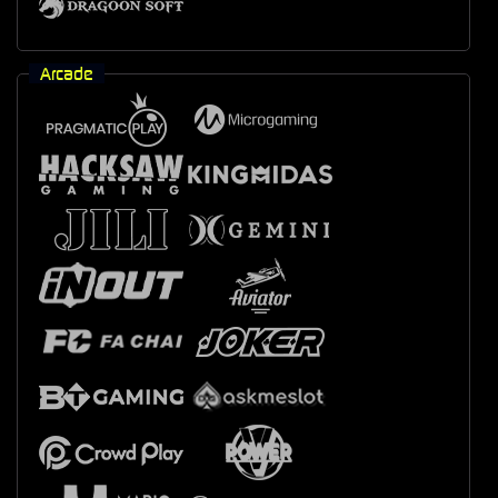
Arcade