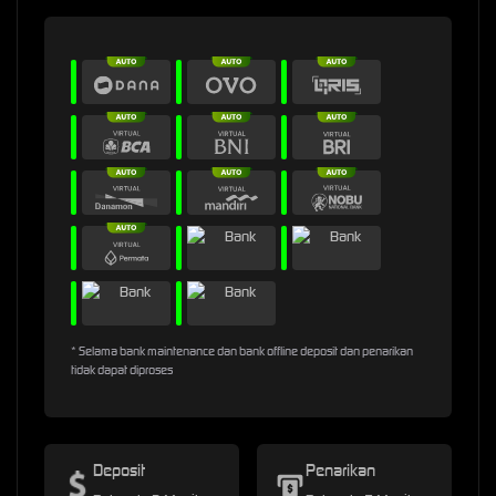
* Selama bank maintenance dan bank offline deposit dan penarikan
tidak dapat diproses
Deposit
Penarikan