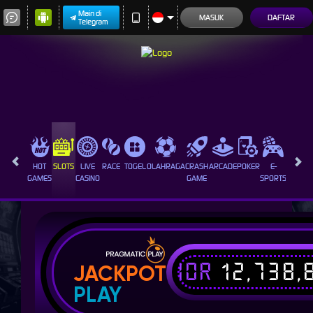
Main di
MASUK
DAFTAR
Telegram
HOT
SLOTS
LIVE
RACE
TOGEL
OLAHRAGA
CRASH
ARCADE
POKER
E-
SABUN
GAMES
CASINO
GAME
SPORTS
AYAM
IDR
12,738,
JACKPOT
PLAY