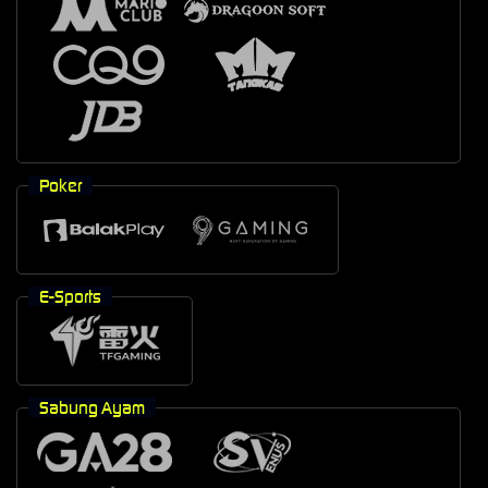
Poker
E-Sports
Sabung Ayam