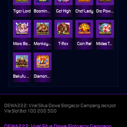
Tiger Lord
Booming Gems
Get High
Chef Lady
Ore Power
More Beauties
Monkey King
T-Rex
Coin Rat
Midas Touch
Bakufu Shogun
Diamond 7
DEWA222: Viral Situs Dewa Slotgacor Gampang Jackpot
Via Slot Bet 100 200 500
DEWA222: Viral Situs Dewa Slotgacor Gampang