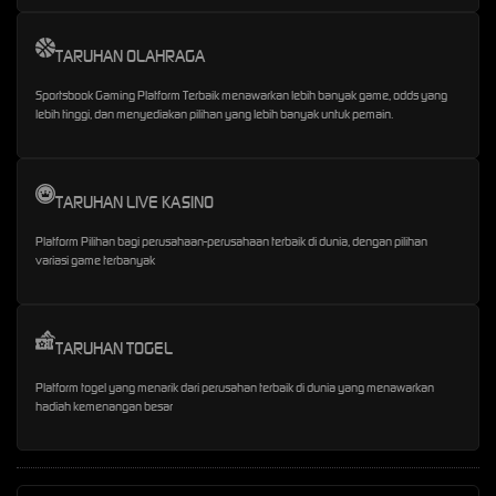
TARUHAN OLAHRAGA
Sportsbook Gaming Platform Terbaik menawarkan lebih banyak game, odds yang
lebih tinggi, dan menyediakan pilihan yang lebih banyak untuk pemain.
TARUHAN LIVE KASINO
Platform Pilihan bagi perusahaan-perusahaan terbaik di dunia, dengan pilihan
variasi game terbanyak
TARUHAN TOGEL
Platform togel yang menarik dari perusahan terbaik di dunia yang menawarkan
hadiah kemenangan besar