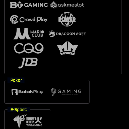
Poker
E-Sports