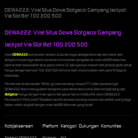
DEWA222: Viral Situs Dewa Slotgacor Gampang Jackpot
Via Slot Bet 100 200 500
DEWA222: Viral Situs Dewa Slotgacor Gampang
Jackpot Via Slot Bet 100 200 500
Viral!
DEWA222
jadi sorotan netizen di dunia maya sebagai situs raja slot online dan
slotgacor terpercaya dijamin amanah memberikan pengalaman main slot88 tiada tara
karena telah berpredikat situs game online GG asli nyampe maxwin slot jackpot gede sekali
hanya dengan bet kecil 100 200 500 dimana telah di promosikan oleh para 9 Naga di
Indonesia.
Pernah kah Anda berpikir "When yh bisa menang maxwin?"?, inilah jawabannya!
DEWA222 akan mewujudkan keinginan para dewa dewi untuk bisa menjadi sang raja
slotgacor
hanya dengan main game slot gacor hari ini melalui link resmi DEWA222.
Penasaran? Perlu bukti? Rasakan sendiri sensasi menang maxwin dan jadilah orang kaya
dalam waktu singkat dengan main slot88 ditempat yang tepat!
Kebijaksanaan
Platform
Kategori
Dukungan
Komunitas
Tentang DEWA222
Promosi
Hot