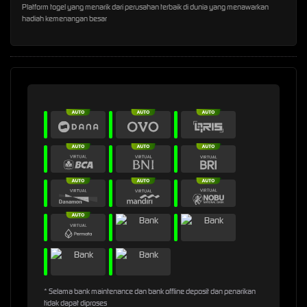
Platform togel yang menarik dari perusahan terbaik di dunia yang menawarkan
hadiah kemenangan besar
* Selama bank maintenance dan bank offline deposit dan penarikan
tidak dapat diproses