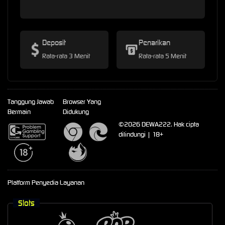
Deposit
Penarikan
Rata-rata 3 Menit
Rata-rata 5 Menit
Tanggung Jawab
Browser Yang
Bermain
Didukung
©2026 DEWA222. Hak cipta
dilindungi | 18+
Platform Penyedia Layanan
Slots