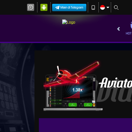
Main di Telegram
HOT