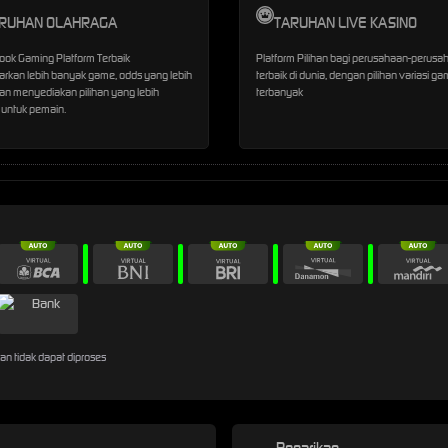
RUHAN OLAHRAGA
TARUHAN LIVE KASINO
ook Gaming Platform Terbaik
Platform Pilihan bagi perusahaan-perusa
kan lebih banyak game, odds yang lebih
terbaik di dunia, dengan pilihan variasi g
 dan menyediakan pilihan yang lebih
terbanyak
untuk pemain.
an tidak dapat diproses
Penarikan