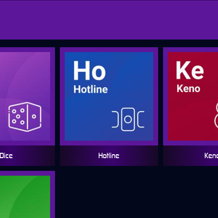
Dice
Hotline
Ken