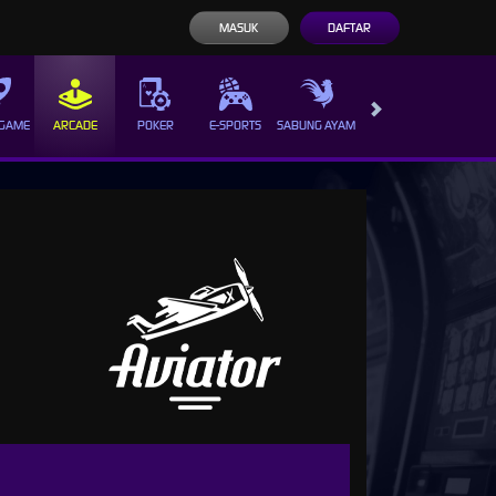
MASUK
DAFTAR
 GAME
ARCADE
POKER
E-SPORTS
SABUNG AYAM
PROMOSI