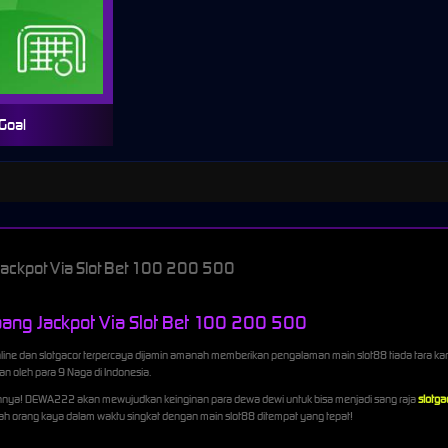
Goal
ackpot Via Slot Bet 100 200 500
ang Jackpot Via Slot Bet 100 200 500
 online dan slotgacor terpercaya dijamin amanah memberikan pengalaman main slot88 tiada tara kar
n oleh para 9 Naga di Indonesia.
annya! DEWA222 akan mewujudkan keinginan para dewa dewi untuk bisa menjadi sang raja
slotga
ah orang kaya dalam waktu singkat dengan main slot88 ditempat yang tepat!