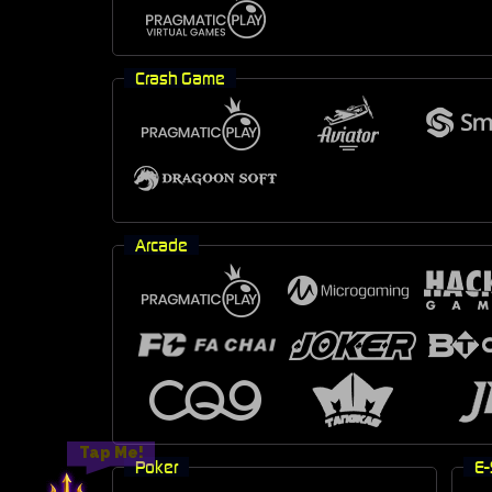
Crash Game
Arcade
Tap Me!
Poker
E-