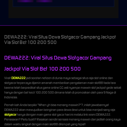
DEWA222: Viral Situs Dewa Slotgacor Gampang Jackpot
Via Slot Bet 100 200 500
DEWA222: Viral Situs Dewa Slotgacor Gampang
Jackpot Via Slot Bet 100 200 500
Viral!
DEWA222
jadi sorotan netizen di dunia maya sebagai situs raja slot online dan
slotgacor terpercaya dijamin amanah memberikan pengalaman main slot88 tiada tara
karena telah berpredikat situs game online GG asli nyampe maxwin slot jackpot gede sekali
hanya dengan bet kecil 100 200 500 dimana telah di promosikan oleh para 9 Naga di
Indonesia.
Pernah kah Anda berpikir "When yh bisa menang maxwin?"?, inilah jawabannya!
DEWA222 akan mewujudkan keinginan para dewa dewi untuk bisa menjadi sang raja
slotgacor
hanya dengan main game slot gacor hari ini melalui link resmi DEWA222.
Penasaran? Perlu bukti? Rasakan sendiri sensasi menang maxwin dan jadilah orang kaya
dalam waktu singkat dengan main slot88 ditempat yang tepat!