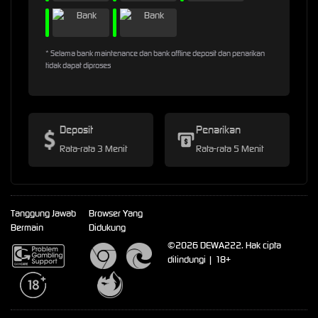
* Selama bank maintenance dan bank offline deposit dan penarikan
tidak dapat diproses
Deposit
Penarikan
Rata-rata 3 Menit
Rata-rata 5 Menit
Tanggung Jawab
Browser Yang
Bermain
Didukung
©2026 DEWA222. Hak cipta
dilindungi | 18+