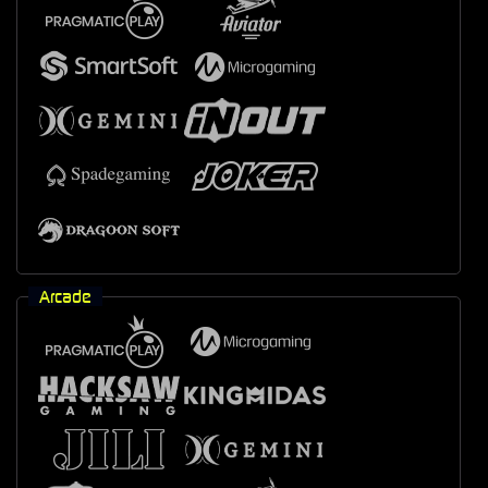
Arcade