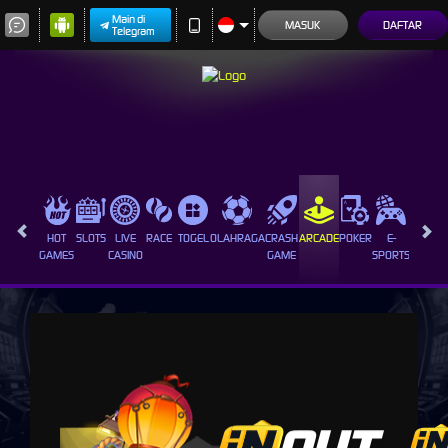
Main di
MASUK
DAFTAR
Telegram
HOT
SLOTS
LIVE
RACE
TOGEL
OLAHRAGA
CRASH
ARCADE
POKER
E-
SABUN
GAMES
CASINO
GAME
SPORTS
AYAM