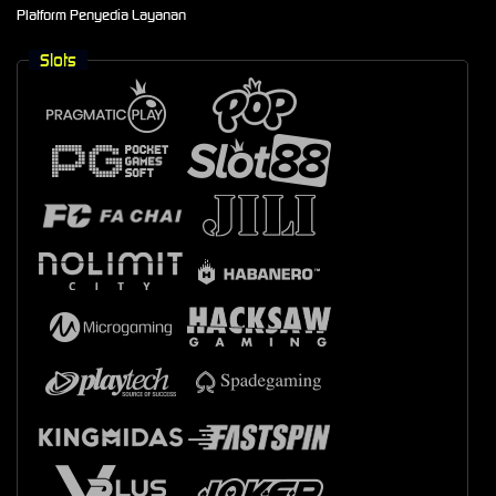
Platform Penyedia Layanan
Slots