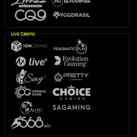
Live Casino